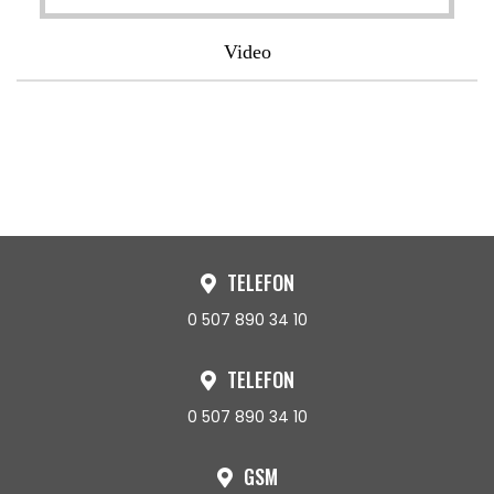
Video
TELEFON
0 507 890 34 10
TELEFON
0 507 890 34 10
GSM