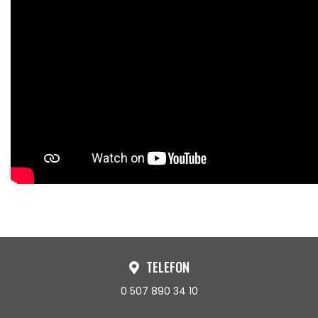
TELEFON
0 507 890 34 10